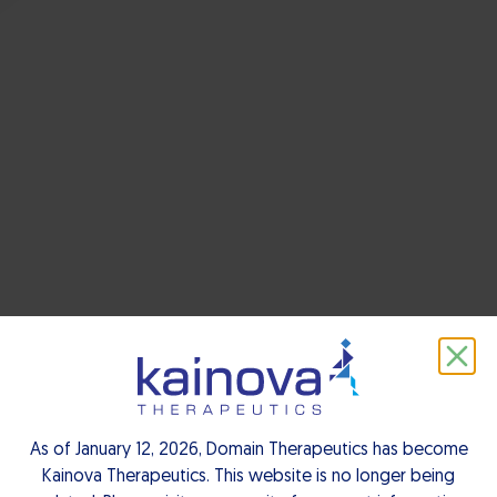
Prostaglandin E2 (
PGE2 )
As of January 12, 2026, Domain Therapeutics has become
Kainova Therapeutics. This website is no longer being