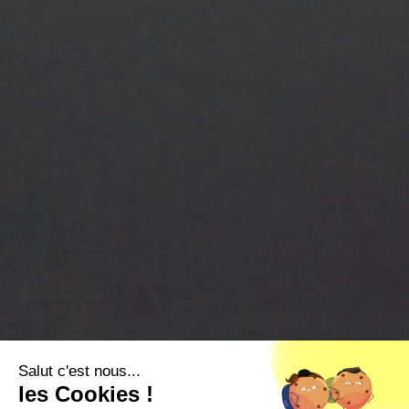
Salut c'est nous...
les Cookies !