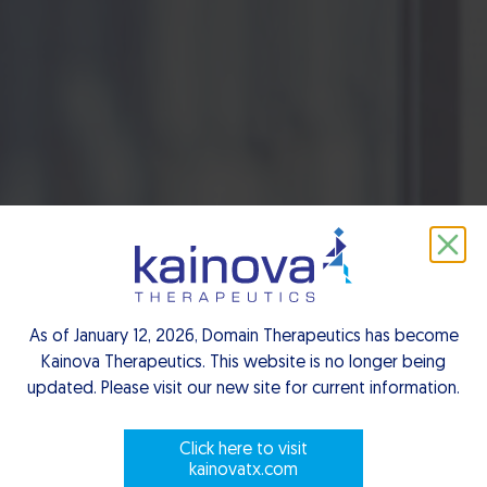
Partnering
Opportunities
As of January 12, 2026, Domain Therapeutics has become
Kainova Therapeutics. This website is no longer being
updated. Please visit our new site for current information.
Scroll to explore
Click here to visit
kainovatx.com