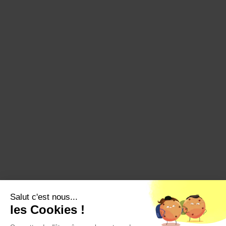
Salut c'est nous...
les Cookies !