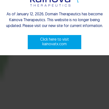
As of January 12, 2026, Domain Therapeutics has become
Kainova Therapeutics. This website is no longer being
updated. Please visit our new site for current information.
Scroll to explore
Click here to visit
kainovatx.com