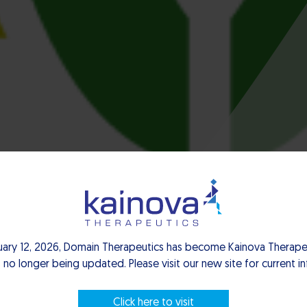
uary 12, 2026, Domain Therapeutics has become Kainova Therapeu
 no longer being updated. Please visit our new site for current i
Click here to visit