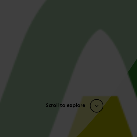
Scroll to explore